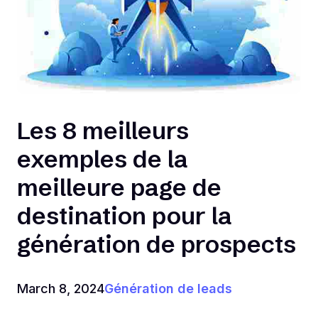
Les 8 meilleurs
exemples de la
meilleure page de
destination pour la
génération de prospects
March 8, 2024
Génération de leads