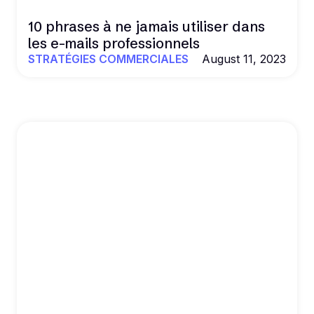
10 phrases à ne jamais utiliser dans
les e-mails professionnels
STRATÉGIES COMMERCIALES
August 11, 2023