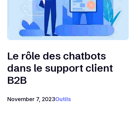
Le rôle des chatbots
dans le support client
B2B
November 7, 2023
Outils