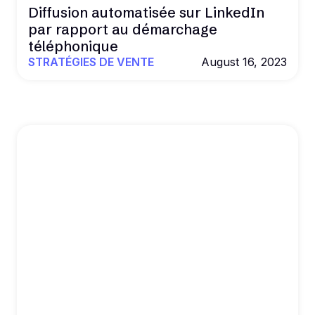
Diffusion automatisée sur LinkedIn
par rapport au démarchage
téléphonique
STRATÉGIES DE VENTE
August 16, 2023