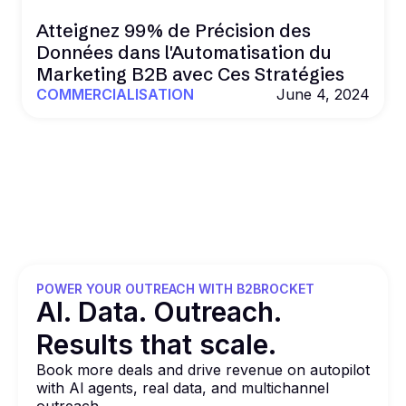
Atteignez 99% de Précision des
Données dans l'Automatisation du
Marketing B2B avec Ces Stratégies
COMMERCIALISATION
June 4, 2024
POWER YOUR OUTREACH WITH B2BROCKET
Al. Data. Outreach.
Results that
scale.
Book more deals and drive revenue on autopilot
with Al agents, real data, and multichannel
outreach.