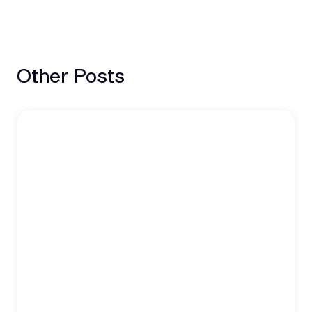
Other Posts