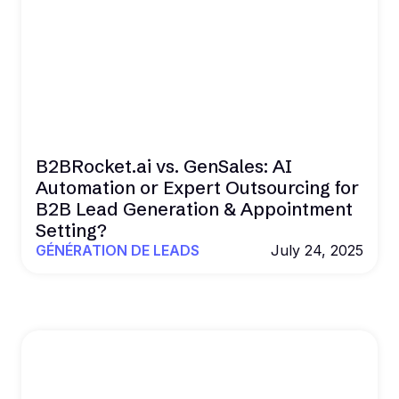
B2BRocket.ai vs. GenSales: AI
Automation or Expert Outsourcing for
B2B Lead Generation & Appointment
Setting?
GÉNÉRATION DE LEADS
July 24, 2025