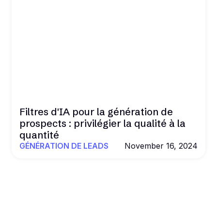
Filtres d'IA pour la génération de
prospects : privilégier la qualité à la
quantité
GÉNÉRATION DE LEADS
November 16, 2024