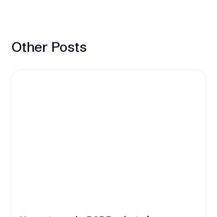
Other Posts