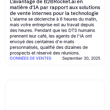
L'avantage de B2BRocket.ai en
matière d'IA par rapport aux solutions
de vente internes pour la technologie
L'alarme se déclenche à 6 heures du matin,
mais votre entreprise est au travail depuis
des heures. Pendant que les DTS humains
prennent leur café, les agents de l'IA ont
envoyé des centaines d'e-mails
personnalisés, qualifié des dizaines de
prospects et réservé des réunions.
DONNÉES DE VENTES
September 20, 2025